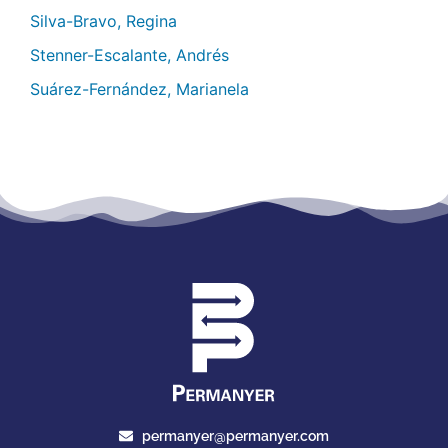
Silva-Bravo, Regina
Stenner-Escalante, Andrés
Suárez-Fernández, Marianela
permanyer@permanyer.com