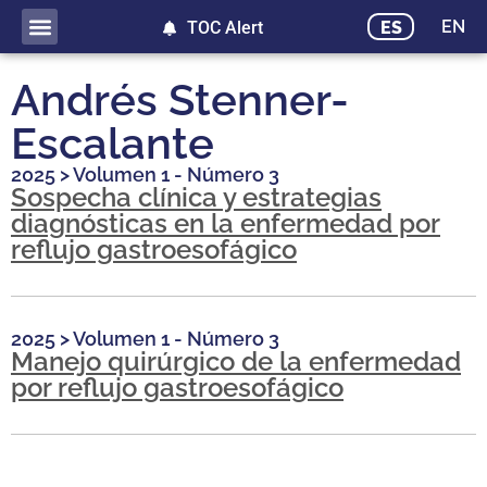
EN
ES
TOC Alert
Andrés Stenner-
Escalante
2025
>
Volumen 1 - Número 3
Sospecha clínica y estrategias
diagnósticas en la enfermedad por
reflujo gastroesofágico
2025
>
Volumen 1 - Número 3
Manejo quirúrgico de la enfermedad
por reflujo gastroesofágico