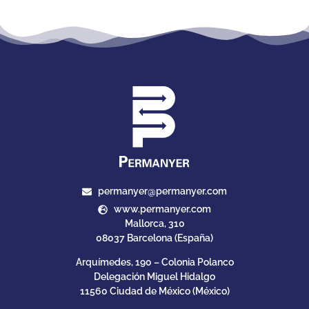
permanyer@permanyer.com
www.permanyer.com
Mallorca, 310
08037 Barcelona (España)
Arquímedes, 190 – Colonia Polanco
Delegación Miguel Hidalgo
11560 Ciudad de México (México)