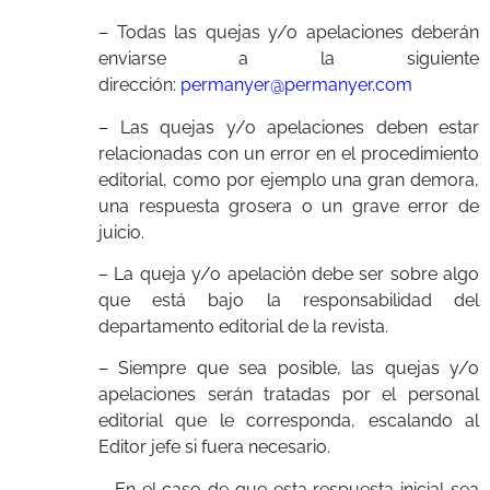
– Todas las quejas y/o apelaciones deberán
enviarse a la siguiente
dirección:
permanyer@permanyer.com
– Las quejas y/o apelaciones deben estar
relacionadas con un error en el procedimiento
editorial, como por ejemplo una gran demora,
una respuesta grosera o un grave error de
juicio.
– La queja y/o apelación debe ser sobre algo
que está bajo la responsabilidad del
departamento editorial de la revista.
– Siempre que sea posible, las quejas y/o
apelaciones serán tratadas por el personal
editorial que le corresponda, escalando al
Editor jefe si fuera necesario.
– En el caso de que esta respuesta inicial sea