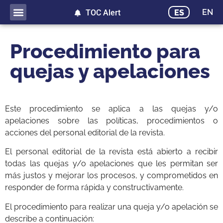
EN
ES
TOC Alert
Procedimiento para
quejas y apelaciones
Este procedimiento se aplica a las quejas y/o
apelaciones sobre las políticas, procedimientos o
acciones del personal editorial de la revista.
El personal editorial de la revista está abierto a recibir
todas las quejas y/o apelaciones que les permitan ser
más justos y mejorar los procesos, y comprometidos en
responder de forma rápida y constructivamente.
El procedimiento para realizar una queja y/o apelación se
describe a continuación: