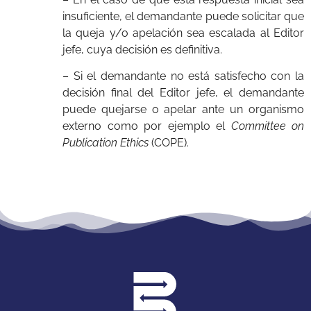
insuficiente, el demandante puede solicitar que
la queja y/o apelación sea escalada al Editor
jefe, cuya decisión es definitiva.
– Si el demandante no está satisfecho con la
decisión final del Editor jefe, el demandante
puede quejarse o apelar ante un organismo
externo como por ejemplo el
Committee on
Publication Ethics
(COPE).