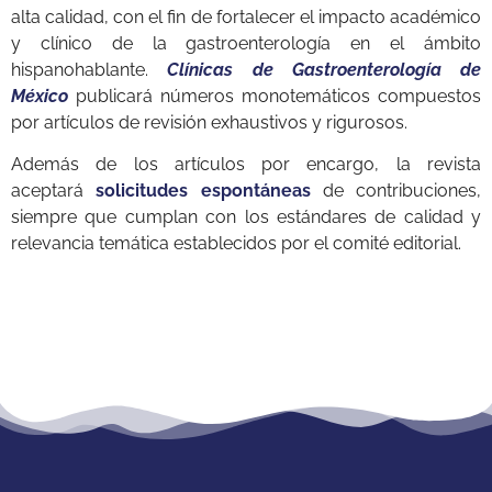
alta calidad, con el fin de fortalecer el impacto académico
y clínico de la gastroenterología en el ámbito
hispanohablante.
Clínicas de Gastroenterología de
México
publicará números monotemáticos compuestos
por artículos de revisión exhaustivos y rigurosos.
Además de los artículos por encargo, la revista
aceptará
solicitudes espontáneas
de contribuciones,
siempre que cumplan con los estándares de calidad y
relevancia temática establecidos por el comité editorial.