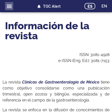
EN
ES
TOC Alert
Información de la
revista
ISSN: 3081-4928
e-ISSN (Eng. Ed.): 3081-7153
La revista
Clínicas de Gastroenterología de México
tiene
como objetivo consolidarse como una publicación
trimestral,
open access
y bilingüe, especializada y de
referencia en el campo de la gastroenterología.
La revista se enfoca en la difusión de conocimientos de