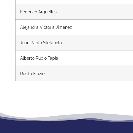
Federico Arguelles
Alejandra Victoria Jiménez
Juan Pablo Stefanolo
Alberto Rubio Tapia
Rosita Frazier