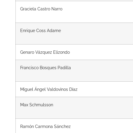
Graciela Castro Narro
Enrique Coss Adame
Genaro Vázquez Elizondo
Francisco Bosques Padilla
Miguel Ángel Valdovinos Díaz
Max Schmulsson
Ramón Carmona Sánchez