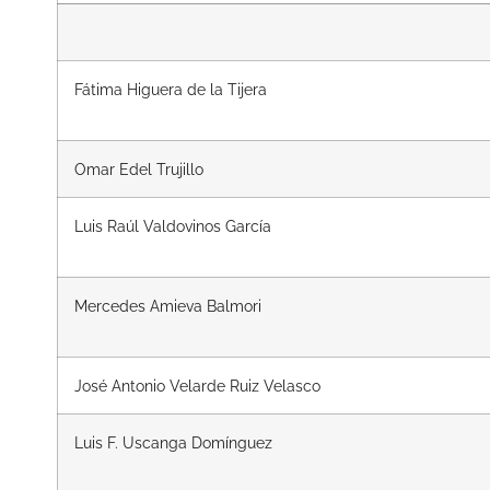
Fátima Higuera de la Tijera
Omar Edel Trujillo
Luis Raúl Valdovinos García
Mercedes Amieva Balmori
José Antonio Velarde Ruiz Velasco
Luis F. Uscanga Domínguez