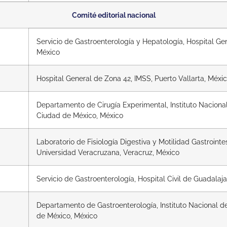
Comité editorial nacional
Servicio de Gastroenterología y Hepatología, Hospital Ge
México
Hospital General de Zona 42, IMSS, Puerto Vallarta, Méxi
Departamento de Cirugía Experimental, Instituto Nacional
Ciudad de México, México
Laboratorio de Fisiología Digestiva y Motilidad Gastrointes
Universidad Veracruzana, Veracruz, México
Servicio de Gastroenterología, Hospital Civil de Guadalaja
Departamento de Gastroenterología, Instituto Nacional d
de México, México