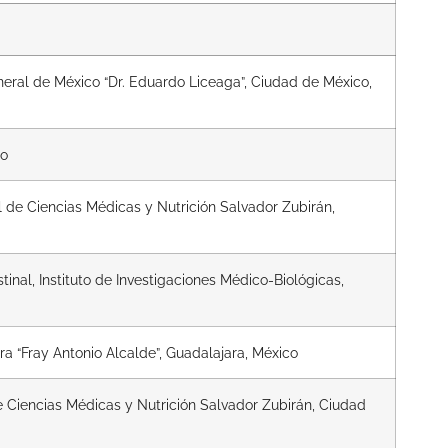
neral de México “Dr. Eduardo Liceaga”, Ciudad de México,
co
 de Ciencias Médicas y Nutrición Salvador Zubirán,
tinal, Instituto de Investigaciones Médico-Biológicas,
ra “Fray Antonio Alcalde”, Guadalajara, México
e Ciencias Médicas y Nutrición Salvador Zubirán, Ciudad