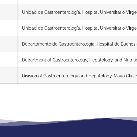
Unidad de Gastroenterología, Hospital Universitario Virg
Unidad de Gastroenterología, Hospital Universitario Virg
Departamento de Gastroenterología, Hospital de Buenos A
Department of Gastroenterology, Hepatology, and Nutriti
Division of Gastroenterology and Hepatology, Mayo Clinic