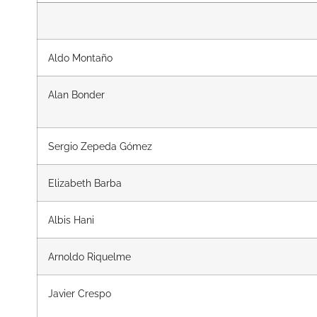
Aldo Montaño
Alan Bonder
Sergio Zepeda Gómez
Elizabeth Barba
Albis Hani
Arnoldo Riquelme
Javier Crespo