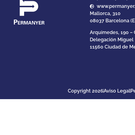
www.permanyer
Mallorca, 310
08037 Barcelona (
Arquímedes, 190 – 
Delegación Miguel
11560 Ciudad de Mé
Copyright 2026
Aviso Legal
P