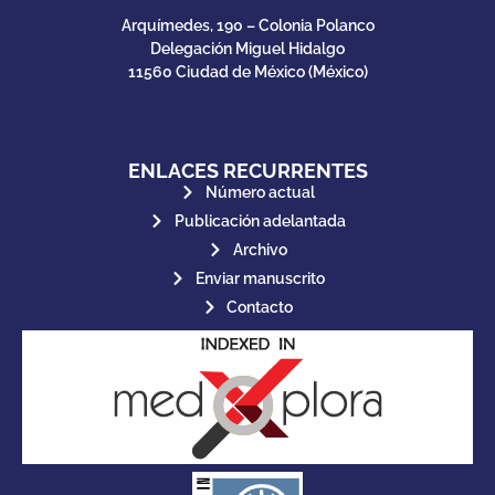
Arquímedes, 190 – Colonia Polanco
Delegación Miguel Hidalgo
11560 Ciudad de México (México)
ENLACES RECURRENTES
Número actual
Publicación adelantada
Archivo
Enviar manuscrito
Contacto