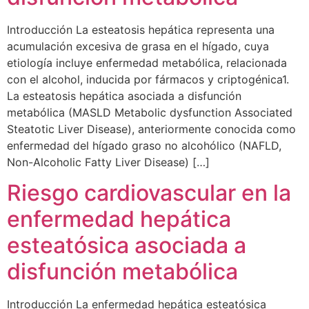
Introducción La esteatosis hepática representa una
acumulación excesiva de grasa en el hígado, cuya
etiología incluye enfermedad metabólica, relacionada
con el alcohol, inducida por fármacos y criptogénica1.
La esteatosis hepática asociada a disfunción
metabólica (MASLD Metabolic dysfunction Associated
Steatotic Liver Disease), anteriormente conocida como
enfermedad del hígado graso no alcohólico (NAFLD,
Non-Alcoholic Fatty Liver Disease) […]
Riesgo cardiovascular en la
enfermedad hepática
esteatósica asociada a
disfunción metabólica
Introducción La enfermedad hepática esteatósica