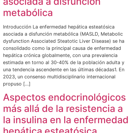
asociada a disfunción
metabólica
Introducción La enfermedad hepática esteatósica
asociada a disfunción metabólica (MASLD, Metabolic
dysfunction Associated Steatotic Liver Disease) se ha
consolidado como la principal causa de enfermedad
hepática crónica globalmente, con una prevalencia
estimada en torno al 30-40% de la población adulta y
una tendencia ascendente en las últimas décadas1. En
2023, un consenso multidisciplinario internacional
propuso […]
Aspectos endocrinológicos
más allá de la resistencia a
la insulina en la enfermedad
hepática esteatósica