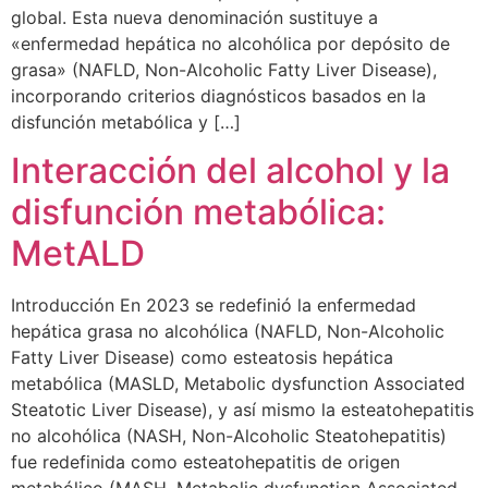
global. Esta nueva denominación sustituye a
«enfermedad hepática no alcohólica por depósito de
grasa» (NAFLD, Non-Alcoholic Fatty Liver Disease),
incorporando criterios diagnósticos basados en la
disfunción metabólica y […]
Interacción del alcohol y la
disfunción metabólica:
MetALD
Introducción En 2023 se redefinió la enfermedad
hepática grasa no alcohólica (NAFLD, Non-Alcoholic
Fatty Liver Disease) como esteatosis hepática
metabólica (MASLD, Metabolic dysfunction Associated
Steatotic Liver Disease), y así mismo la esteatohepatitis
no alcohólica (NASH, Non-Alcoholic Steatohepatitis)
fue redefinida como esteatohepatitis de origen