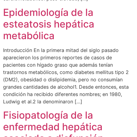
Epidemiología de la
esteatosis hepática
metabólica
Introducción En la primera mitad del siglo pasado
aparecieron los primeros reportes de casos de
pacientes con hígado graso que además tenían
trastornos metabólicos, como diabetes mellitus tipo 2
(DM2), obesidad o dislipidemia, pero no consumían
grandes cantidades de alcohol1. Desde entonces, esta
condición ha recibido diferentes nombres; en 1980,
Ludwig et al.2 la denominaron […]
Fisiopatología de la
enfermedad hepática