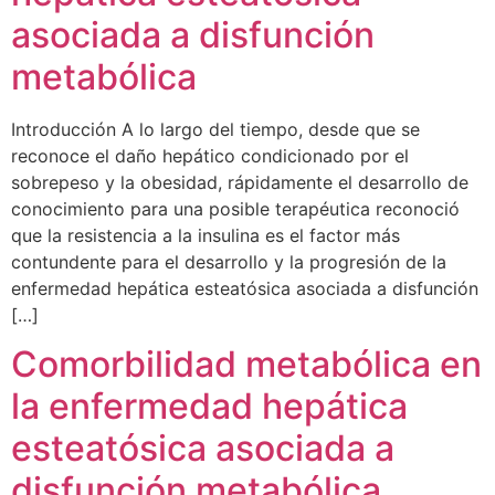
asociada a disfunción
metabólica
Introducción A lo largo del tiempo, desde que se
reconoce el daño hepático condicionado por el
sobrepeso y la obesidad, rápidamente el desarrollo de
conocimiento para una posible terapéutica reconoció
que la resistencia a la insulina es el factor más
contundente para el desarrollo y la progresión de la
enfermedad hepática esteatósica asociada a disfunción
[…]
Comorbilidad metabólica en
la enfermedad hepática
esteatósica asociada a
disfunción metabólica