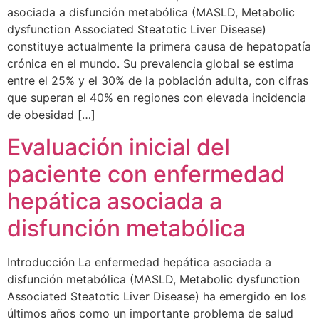
asociada a disfunción metabólica (MASLD, Metabolic
dysfunction Associated Steatotic Liver Disease)
constituye actualmente la primera causa de hepatopatía
crónica en el mundo. Su prevalencia global se estima
entre el 25% y el 30% de la población adulta, con cifras
que superan el 40% en regiones con elevada incidencia
de obesidad […]
Evaluación inicial del
paciente con enfermedad
hepática asociada a
disfunción metabólica
Introducción La enfermedad hepática asociada a
disfunción metabólica (MASLD, Metabolic dysfunction
Associated Steatotic Liver Disease) ha emergido en los
últimos años como un importante problema de salud