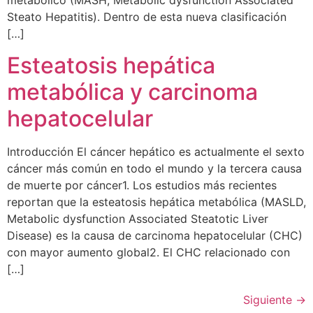
metabólico (MASH, Metabolic dysfunction Associated
Steato Hepatitis). Dentro de esta nueva clasificación
[…]
Esteatosis hepática
metabólica y carcinoma
hepatocelular
Introducción El cáncer hepático es actualmente el sexto
cáncer más común en todo el mundo y la tercera causa
de muerte por cáncer1. Los estudios más recientes
reportan que la esteatosis hepática metabólica (MASLD,
Metabolic dysfunction Associated Steatotic Liver
Disease) es la causa de carcinoma hepatocelular (CHC)
con mayor aumento global2. El CHC relacionado con
[…]
Siguiente
→