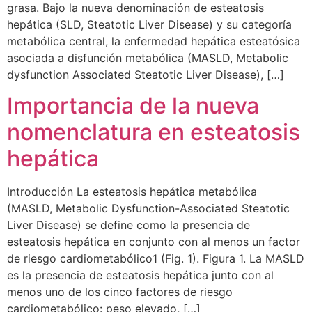
grasa. Bajo la nueva denominación de esteatosis
hepática (SLD, Steatotic Liver Disease) y su categoría
metabólica central, la enfermedad hepática esteatósica
asociada a disfunción metabólica (MASLD, Metabolic
dysfunction Associated Steatotic Liver Disease), […]
Importancia de la nueva
nomenclatura en esteatosis
hepática
Introducción La esteatosis hepática metabólica
(MASLD, Metabolic Dysfunction-Associated Steatotic
Liver Disease) se define como la presencia de
esteatosis hepática en conjunto con al menos un factor
de riesgo cardiometabólico1 (Fig. 1). Figura 1. La MASLD
es la presencia de esteatosis hepática junto con al
menos uno de los cinco factores de riesgo
cardiometabólico: peso elevado, […]