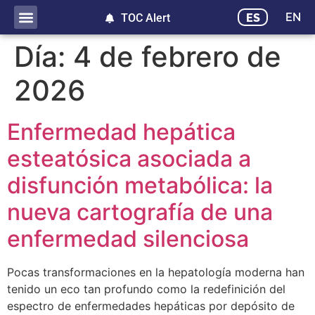
EN
ES
TOC Alert
Día:
4 de febrero de
2026
Enfermedad hepática
esteatósica asociada a
disfunción metabólica: la
nueva cartografía de una
enfermedad silenciosa
Pocas transformaciones en la hepatología moderna han
tenido un eco tan profundo como la redefinición del
espectro de enfermedades hepáticas por depósito de