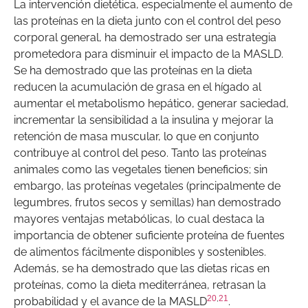
La intervención dietética, especialmente el aumento de
las proteínas en la dieta junto con el control del peso
corporal general, ha demostrado ser una estrategia
prometedora para disminuir el impacto de la MASLD.
Se ha demostrado que las proteínas en la dieta
reducen la acumulación de grasa en el hígado al
aumentar el metabolismo hepático, generar saciedad,
incrementar la sensibilidad a la insulina y mejorar la
retención de masa muscular, lo que en conjunto
contribuye al control del peso. Tanto las proteínas
animales como las vegetales tienen beneficios; sin
embargo, las proteínas vegetales (principalmente de
legumbres, frutos secos y semillas) han demostrado
mayores ventajas metabólicas, lo cual destaca la
importancia de obtener suficiente proteína de fuentes
de alimentos fácilmente disponibles y sostenibles.
Además, se ha demostrado que las dietas ricas en
proteínas, como la dieta mediterránea, retrasan la
20
,
21
probabilidad y el avance de la MASLD
.