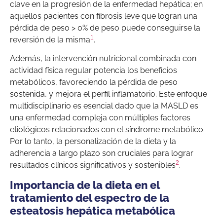
clave en la progresión de la enfermedad hepática; en
aquellos pacientes con fibrosis leve que logran una
pérdida de peso > 0% de peso puede conseguirse la
1
reversión de la misma
.
Además, la intervención nutricional combinada con
actividad física regular potencia los beneficios
metabólicos, favoreciendo la pérdida de peso
sostenida, y mejora el perfil inflamatorio. Este enfoque
multidisciplinario es esencial dado que la MASLD es
una enfermedad compleja con múltiples factores
etiológicos relacionados con el síndrome metabólico.
Por lo tanto, la personalización de la dieta y la
adherencia a largo plazo son cruciales para lograr
2
resultados clínicos significativos y sostenibles
.
Importancia de la dieta en el
tratamiento del espectro de la
esteatosis hepática metabólica