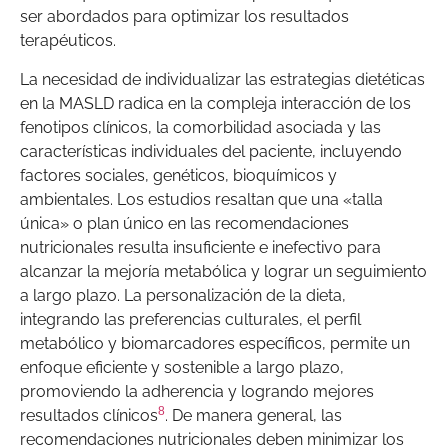
ser abordados para optimizar los resultados
terapéuticos.
La necesidad de individualizar las estrategias dietéticas
en la MASLD radica en la compleja interacción de los
fenotipos clínicos, la comorbilidad asociada y las
características individuales del paciente, incluyendo
factores sociales, genéticos, bioquímicos y
ambientales. Los estudios resaltan que una «talla
única» o plan único en las recomendaciones
nutricionales resulta insuficiente e inefectivo para
alcanzar la mejoría metabólica y lograr un seguimiento
a largo plazo. La personalización de la dieta,
integrando las preferencias culturales, el perfil
metabólico y biomarcadores específicos, permite un
enfoque eficiente y sostenible a largo plazo,
promoviendo la adherencia y logrando mejores
8
resultados clínicos
. De manera general, las
recomendaciones nutricionales deben minimizar los