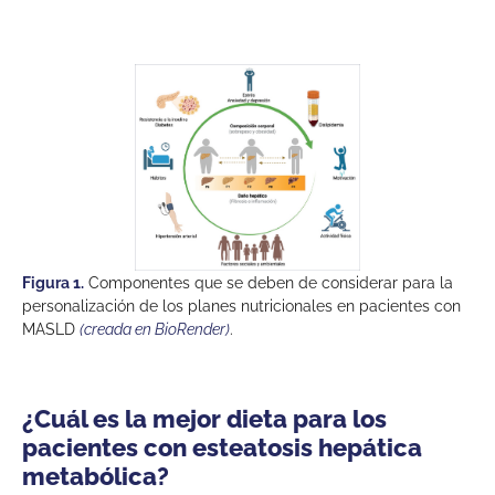
Figura 1.
Componentes que se deben de considerar para la
personalización de los planes nutricionales en pacientes con
MASLD
(creada en BioRender)
.
¿Cuál es la mejor dieta para los
pacientes con esteatosis hepática
metabólica?