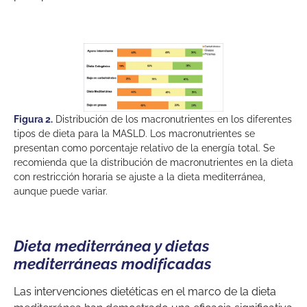
Figura 2.
Distribución de los macronutrientes en los diferentes
tipos de dieta para la MASLD. Los macronutrientes se
presentan como porcentaje relativo de la energía total. Se
recomienda que la distribución de macronutrientes en la dieta
con restricción horaria se ajuste a la dieta mediterránea,
aunque puede variar.
Dieta mediterránea y dietas
mediterráneas modificadas
Las intervenciones dietéticas en el marco de la dieta