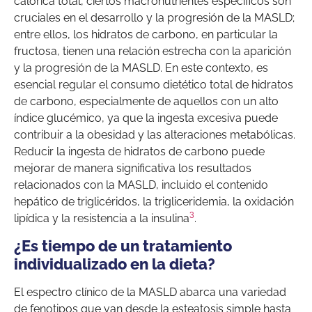
calórica total, ciertos macronutrientes específicos son
cruciales en el desarrollo y la progresión de la MASLD;
entre ellos, los hidratos de carbono, en particular la
fructosa, tienen una relación estrecha con la aparición
y la progresión de la MASLD. En este contexto, es
esencial regular el consumo dietético total de hidratos
de carbono, especialmente de aquellos con un alto
índice glucémico, ya que la ingesta excesiva puede
contribuir a la obesidad y las alteraciones metabólicas.
Reducir la ingesta de hidratos de carbono puede
mejorar de manera significativa los resultados
relacionados con la MASLD, incluido el contenido
hepático de triglicéridos, la trigliceridemia, la oxidación
3
lipídica y la resistencia a la insulina
.
¿Es tiempo de un tratamiento
individualizado en la dieta?
El espectro clínico de la MASLD abarca una variedad
de fenotipos que van desde la esteatosis simple hasta