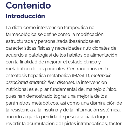
Contenido
Introducción
La dieta como intervención terapéutica no
farmacológica se define como la modificación
estructurada y personalizada (basándose en
características físicas y necesidades nutricionales de
acuerdo a patologías) de los hábitos de alimentación
con la finalidad de mejorar el estado clínico y
metabólico de los pacientes. Centrándonos en la
esteatosis hepática metabólica (MASLD,
metabolic-
associated steatotic liver disease
), la intervención
nutricional es el pilar fundamental del manejo clínico,
pues han demostrado lograr una mejoría de los
parámetros metabólicos, así como una disminución de
la resistencia a la insulina y de la inflamación sistémica,
aunado a que la pérdida de peso asociada logra
revertir la acumulación de lípidos intrahepáticos, factor