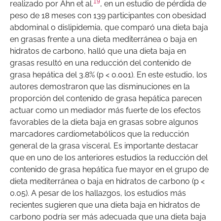
19
realizado por Ahn et al.
, en un estudio de pérdida de
peso de 18 meses con 139 participantes con obesidad
abdominal o dislipidemia, que comparó una dieta baja
en grasas frente a una dieta mediterránea o baja en
hidratos de carbono, halló que una dieta baja en
grasas resultó en una reducción del contenido de
grasa hepática del 3.8% (p < 0.001). En este estudio, los
autores demostraron que las disminuciones en la
proporción del contenido de grasa hepática parecen
actuar como un mediador más fuerte de los efectos
favorables de la dieta baja en grasas sobre algunos
marcadores cardiometabólicos que la reducción
general de la grasa visceral. Es importante destacar
que en uno de los anteriores estudios la reducción del
contenido de grasa hepática fue mayor en el grupo de
dieta mediterránea o baja en hidratos de carbono (p <
0.05). A pesar de los hallazgos, los estudios más
recientes sugieren que una dieta baja en hidratos de
carbono podría ser más adecuada que una dieta baja