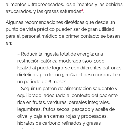
alimentos ultraprocesados, los alimentos y las bebidas
4
azucarados, y las grasas saturadas
.
Algunas recomendaciones dietéticas que desde un
punto de vista práctico pueden ser de gran utilidad
para el personal médico de primer contacto se basan
en:
− Reducir la ingesta total de energía: una
restricción calórica moderada (500-1000
kcal/día) puede lograrse con diferentes patrones
dietéticos; perder un 5-10% del peso corporal en
un periodo de 6 meses.
− Seguir un patrón de alimentación saludable y
equilibrado, adecuado al contexto del paciente:
rica en frutas, verduras, cereales integrales,
legumbres, frutos secos, pescado y aceite de
oliva, y baja en carnes rojas y procesadas,
hidratos de carbono refinados y grasas