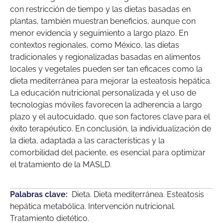
con restricción de tiempo y las dietas basadas en
plantas, también muestran beneficios, aunque con
menor evidencia y seguimiento a largo plazo. En
contextos regionales, como México, las dietas
tradicionales y regionalizadas basadas en alimentos
locales y vegetales pueden ser tan eficaces como la
dieta mediterránea para mejorar la esteatosis hepática.
La educación nutricional personalizada y el uso de
tecnologías móviles favorecen la adherencia a largo
plazo y el autocuidado, que son factores clave para el
éxito terapéutico. En conclusión, la individualización de
la dieta, adaptada a las características y la
comorbilidad del paciente, es esencial para optimizar
el tratamiento de la MASLD.
Palabras clave:
Dieta. Dieta mediterránea. Esteatosis
hepática metabólica. Intervención nutricional.
Tratamiento dietético.