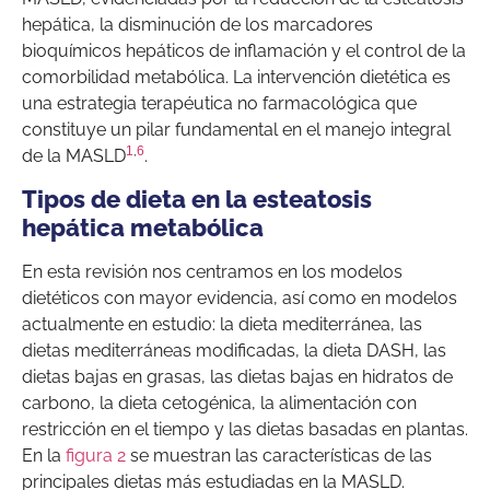
hepática, la disminución de los marcadores
bioquímicos hepáticos de inflamación y el control de la
comorbilidad metabólica. La intervención dietética es
una estrategia terapéutica no farmacológica que
constituye un pilar fundamental en el manejo integral
1
,
6
de la MASLD
.
Tipos de dieta en la esteatosis
hepática metabólica
En esta revisión nos centramos en los modelos
dietéticos con mayor evidencia, así como en modelos
actualmente en estudio: la dieta mediterránea, las
dietas mediterráneas modificadas, la dieta DASH, las
dietas bajas en grasas, las dietas bajas en hidratos de
carbono, la dieta cetogénica, la alimentación con
restricción en el tiempo y las dietas basadas en plantas.
En la
figura 2
se muestran las características de las
principales dietas más estudiadas en la MASLD.