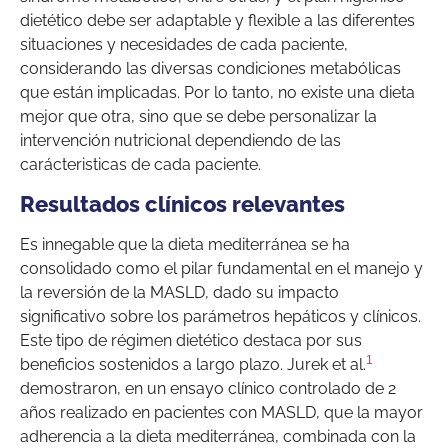
dietético debe ser adaptable y flexible a las diferentes
situaciones y necesidades de cada paciente,
considerando las diversas condiciones metabólicas
que están implicadas. Por lo tanto, no existe una dieta
mejor que otra, sino que se debe personalizar la
intervención nutricional dependiendo de las
carácteristicas de cada paciente.
Resultados clínicos relevantes
Es innegable que la dieta mediterránea se ha
consolidado como el pilar fundamental en el manejo y
la reversión de la MASLD, dado su impacto
significativo sobre los parámetros hepáticos y clínicos.
Este tipo de régimen dietético destaca por sus
1
beneficios sostenidos a largo plazo. Jurek et al.
demostraron, en un ensayo clínico controlado de 2
años realizado en pacientes con MASLD, que la mayor
adherencia a la dieta mediterránea, combinada con la