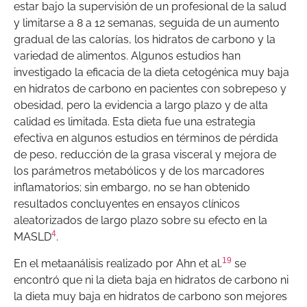
estar bajo la supervisión de un profesional de la salud
y limitarse a 8 a 12 semanas, seguida de un aumento
gradual de las calorías, los hidratos de carbono y la
variedad de alimentos. Algunos estudios han
investigado la eficacia de la dieta cetogénica muy baja
en hidratos de carbono en pacientes con sobrepeso y
obesidad, pero la evidencia a largo plazo y de alta
calidad es limitada. Esta dieta fue una estrategia
efectiva en algunos estudios en términos de pérdida
de peso, reducción de la grasa visceral y mejora de
los parámetros metabólicos y de los marcadores
inflamatorios; sin embargo, no se han obtenido
resultados concluyentes en ensayos clínicos
aleatorizados de largo plazo sobre su efecto en la
4
MASLD
.
19
En el metaanálisis realizado por Ahn et al.
se
encontró que ni la dieta baja en hidratos de carbono ni
la dieta muy baja en hidratos de carbono son mejores