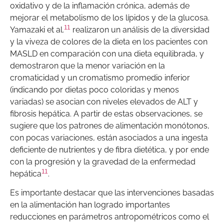
oxidativo y de la inflamación crónica, además de
mejorar el metabolismo de los lípidos y de la glucosa.
11
Yamazaki et al.
realizaron un análisis de la diversidad
y la viveza de colores de la dieta en los pacientes con
MASLD en comparación con una dieta equilibrada, y
demostraron que la menor variación en la
cromaticidad y un cromatismo promedio inferior
(indicando por dietas poco coloridas y menos
variadas) se asocian con niveles elevados de ALT y
fibrosis hepática. A partir de estas observaciones, se
sugiere que los patrones de alimentación monótonos,
con pocas variaciones, están asociados a una ingesta
deficiente de nutrientes y de fibra dietética, y por ende
con la progresión y la gravedad de la enfermedad
11
hepática
.
Es importante destacar que las intervenciones basadas
en la alimentación han logrado importantes
reducciones en parámetros antropométricos como el