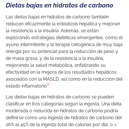
Dietas bajas en hidratos de carbono
Las dietas bajas en hidratos de carbono también
reducen eficazmente la esteatosis hepática y mejoran
la resistencia a la insulina. Además, se están
explorando estrategias dietéticas emergentes, como el
ayuno intermitente y la terapia cetogénica de muy baja
energía por su potencial para la reducción de peso y
de masa grasa, y de la resistencia a la insulina,
mejorando la salud metabólica, enfatizando su
efectividad en la mejora de los resultados hepáticos
asociados con la MASLD, así como en la reducción del
3
estado inflamatorio
.
Las dietas bajas en hidratos de carbono se pueden
clasificar en tres categorías según la ingesta. Una dieta
moderada o reducida en hidratos de carbono podría
definirse como una ingesta de hidratos de carbono del
26% al 45% de la ingesta total de calorías por día, o >