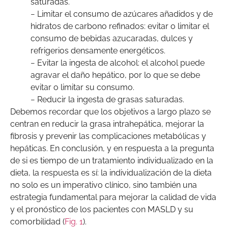
saturadas.
− Limitar el consumo de azúcares añadidos y de
hidratos de carbono refinados: evitar o limitar el
consumo de bebidas azucaradas, dulces y
refrigerios densamente energéticos.
− Evitar la ingesta de alcohol: el alcohol puede
agravar el daño hepático, por lo que se debe
evitar o limitar su consumo.
− Reducir la ingesta de grasas saturadas.
Debemos recordar que los objetivos a largo plazo se
centran en reducir la grasa intrahepática, mejorar la
fibrosis y prevenir las complicaciones metabólicas y
hepáticas. En conclusión, y en respuesta a la pregunta
de si es tiempo de un tratamiento individualizado en la
dieta, la respuesta es sí: la individualización de la dieta
no solo es un imperativo clínico, sino también una
estrategia fundamental para mejorar la calidad de vida
y el pronóstico de los pacientes con MASLD y su
comorbilidad (
Fig. 1
).