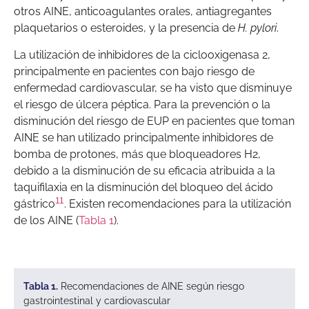
otros AINE, anticoagulantes orales, antiagregantes
plaquetarios o esteroides, y la presencia de
H. pylori
.
La utilización de inhibidores de la ciclooxigenasa 2,
principalmente en pacientes con bajo riesgo de
enfermedad cardiovascular, se ha visto que disminuye
el riesgo de úlcera péptica. Para la prevención o la
disminución del riesgo de EUP en pacientes que toman
AINE se han utilizado principalmente inhibidores de
bomba de protones, más que bloqueadores H2,
debido a la disminución de su eficacia atribuida a la
taquifilaxia en la disminución del bloqueo del ácido
11
gástrico
. Existen recomendaciones para la utilización
de los AINE (
Tabla 1
).
Tabla 1.
Recomendaciones de AINE según riesgo
gastrointestinal y cardiovascular