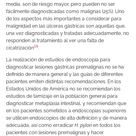
media, son de riesgo mayor, pero pueden no ser
fácilmente diagnosticadas como malignas (25%). Uno
de los aspectos más importantes a considerar para
malignidad en las úlceras gástricas son aquellas que,
una vez diagnosticadas y tratadas adecuadamente, no
responden al tratamiento al ver una falta de
59
cicatrización
.
La realización de estudios de endoscopia para
diagnosticar lesiones gástricas premalignas no se ha
definido de manera general y las guías de diferentes
pacientes emiten distintas recomendaciones. En los
Estados Unidos de América no se recomiendan los
estudios de tamizaje en la población general para
diagnosticar metaplasia intestinal, y recomiendan que
en los pacientes sometidos a endoscopias superiores
se utilicen endoscopios de alta definición y de manera
adecuada, así como erradicar
H. pylori
en todos los
pacientes con lesiones premalignas y hacer