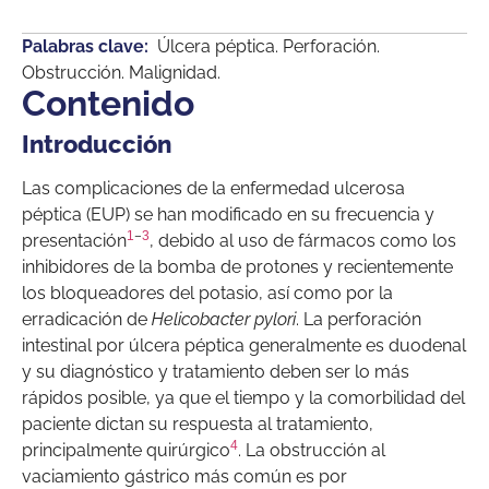
Palabras clave:
Úlcera péptica. Perforación.
Obstrucción. Malignidad.
Contenido
Introducción
Las complicaciones de la enfermedad ulcerosa
péptica (EUP) se han modificado en su frecuencia y
1
–
3
presentación
, debido al uso de fármacos como los
inhibidores de la bomba de protones y recientemente
los bloqueadores del potasio, así como por la
erradicación de
Helicobacter pylori
. La perforación
intestinal por úlcera péptica generalmente es duodenal
y su diagnóstico y tratamiento deben ser lo más
rápidos posible, ya que el tiempo y la comorbilidad del
paciente dictan su respuesta al tratamiento,
4
principalmente quirúrgico
. La obstrucción al
vaciamiento gástrico más común es por