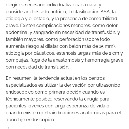
elegir es necesario individualizar cada caso y
considerar el estado nutricio, la clasificación ASA, la
etiología y el estadio, y la presencia de comorbilidad
grave. Existen complicaciones menores, como dolor
abdominal y sangrado sin necesidad de transfusión, y
también mayores, como perforación (sobre todo
aumenta riesgo al dilatar con balón más de 15 mm),
etiología por cáusticos, estenosis largas más de 2 cm y
complejas, fuga de la anastomosis y hemorragia grave
con necesidad de transfusión.
En resumen, la tendencia actual en los centros
especializados es utilizar la derivación por ultrasonido
endoscópico como primera opción cuando es
técnicamente posible, reservando la cirugía para
pacientes jóvenes con larga esperanza de vida o
cuando existen contraindicaciones anatómicas para el
abordaje endoscópico.