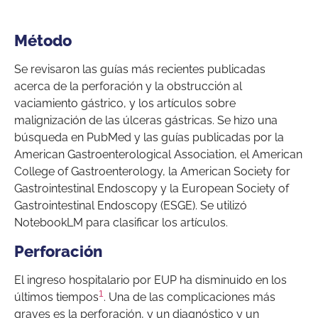
Método
Se revisaron las guías más recientes publicadas
acerca de la perforación y la obstrucción al
vaciamiento gástrico, y los artículos sobre
malignización de las úlceras gástricas. Se hizo una
búsqueda en PubMed y las guías publicadas por la
American Gastroenterological Association, el American
College of Gastroenterology, la American Society for
Gastrointestinal Endoscopy y la European Society of
Gastrointestinal Endoscopy (ESGE). Se utilizó
NotebookLM para clasificar los artículos.
Perforación
El ingreso hospitalario por EUP ha disminuido en los
1
últimos tiempos
. Una de las complicaciones más
graves es la perforación, y un diagnóstico y un