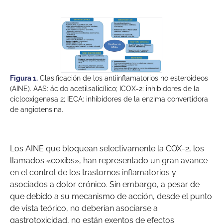
Figura 1.
Clasificación de los antiinflamatorios no esteroideos
(AINE). AAS: ácido acetilsalicílico; ICOX-2: inhibidores de la
ciclooxigenasa 2; IECA: inhibidores de la enzima convertidora
de angiotensina.
Los AINE que bloquean selectivamente la COX-2, los
llamados «coxibs», han representado un gran avance
en el control de los trastornos inflamatorios y
asociados a dolor crónico. Sin embargo, a pesar de
que debido a su mecanismo de acción, desde el punto
de vista teórico, no deberían asociarse a
gastrotoxicidad, no están exentos de efectos