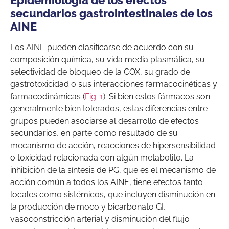
secundarios gastrointestinales de los
AINE
Los AINE pueden clasificarse de acuerdo con su
composición química, su vida media plasmática, su
selectividad de bloqueo de la COX, su grado de
gastrotoxicidad o sus interacciones farmacocinéticas y
farmacodinámicas (
Fig. 1
). Si bien estos fármacos son
generalmente bien tolerados, estas diferencias entre
grupos pueden asociarse al desarrollo de efectos
secundarios, en parte como resultado de su
mecanismo de acción, reacciones de hipersensibilidad
o toxicidad relacionada con algún metabolito. La
inhibición de la síntesis de PG, que es el mecanismo de
acción común a todos los AINE, tiene efectos tanto
locales como sistémicos, que incluyen disminución en
la producción de moco y bicarbonato GI,
vasoconstricción arterial y disminución del flujo