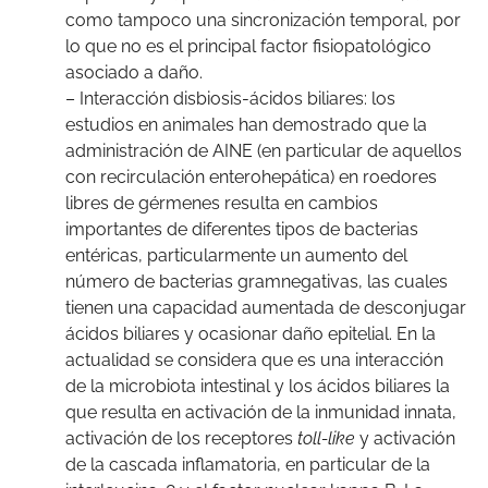
como tampoco una sincronización temporal, por
lo que no es el principal factor fisiopatológico
asociado a daño.
– Interacción disbiosis-ácidos biliares: los
estudios en animales han demostrado que la
administración de AINE (en particular de aquellos
con recirculación enterohepática) en roedores
libres de gérmenes resulta en cambios
importantes de diferentes tipos de bacterias
entéricas, particularmente un aumento del
número de bacterias gramnegativas, las cuales
tienen una capacidad aumentada de desconjugar
ácidos biliares y ocasionar daño epitelial. En la
actualidad se considera que es una interacción
de la microbiota intestinal y los ácidos biliares la
que resulta en activación de la inmunidad innata,
activación de los receptores
toll-like
y activación
de la cascada inflamatoria, en particular de la