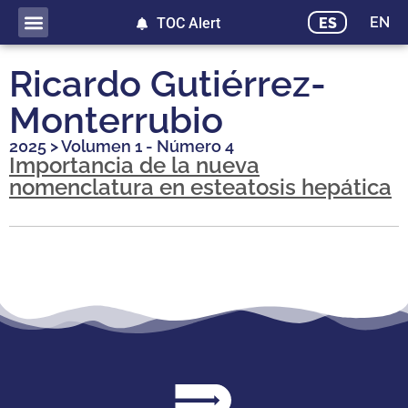
EN
ES
TOC Alert
Ricardo Gutiérrez-
Monterrubio
2025
>
Volumen 1 - Número 4
Importancia de la nueva
nomenclatura en esteatosis hepática