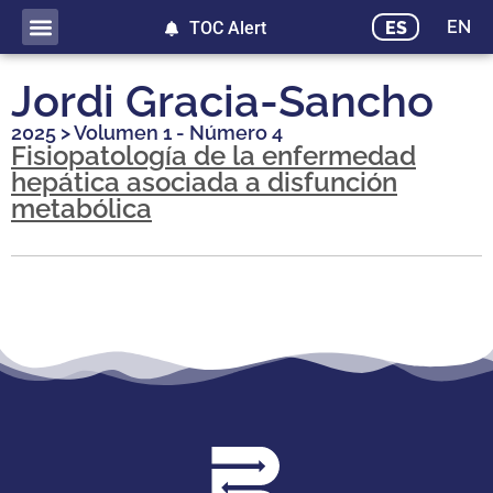
EN
ES
TOC Alert
Jordi Gracia-Sancho
2025
>
Volumen 1 - Número 4
Fisiopatología de la enfermedad
hepática asociada a disfunción
metabólica