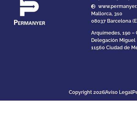
www.permanyer
Mallorca, 310
08037 Barcelona (
Arquímedes, 190 – 
Delegación Miguel
11560 Ciudad de Mé
Copyright 2026
Aviso Legal
P