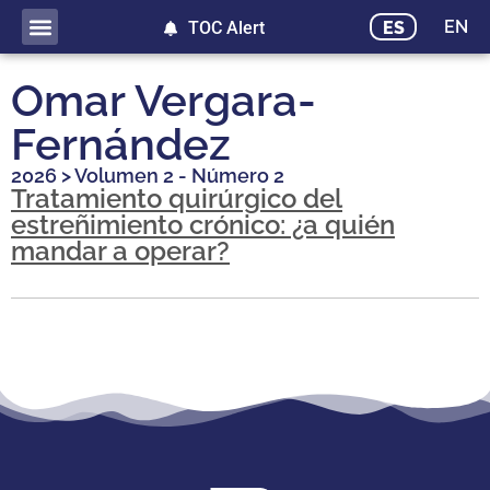
EN
ES
TOC Alert
Omar Vergara-
Fernández
2026
>
Volumen 2 - Número 2
Tratamiento quirúrgico del
estreñimiento crónico: ¿a quién
mandar a operar?