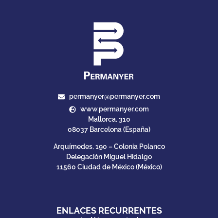
permanyer@permanyer.com
www.permanyer.com
Mallorca, 310
08037 Barcelona (España)
Arquímedes, 190 – Colonia Polanco
Delegación Miguel Hidalgo
11560 Ciudad de México (México)
ENLACES RECURRENTES