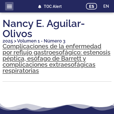
EN
ES
TOC Alert
Nancy E. Aguilar-
Olivos
2025
>
Volumen 1 - Número 3
Complicaciones de la enfermedad
por reflujo gastroesofágico: estenosis
péptica, esófago de Barrett y
complicaciones extraesofágicas
respiratorias