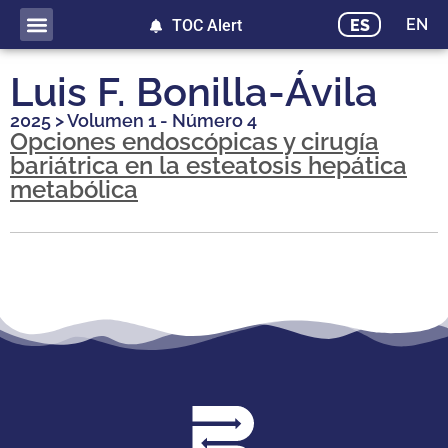
EN
ES
TOC Alert
Luis F. Bonilla-Ávila
2025
>
Volumen 1 - Número 4
Opciones endoscópicas y cirugía
bariátrica en la esteatosis hepática
metabólica